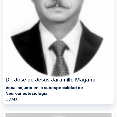
Dr. José de Jesús Jaramillo Magaña
Vocal adjunto en la subespecialidad de
Neuroanestesiología
CDMX