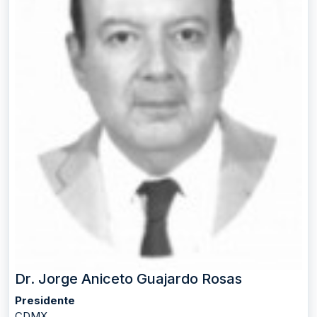
Dr. Jorge Aniceto Guajardo Rosas
Presidente
CDMX