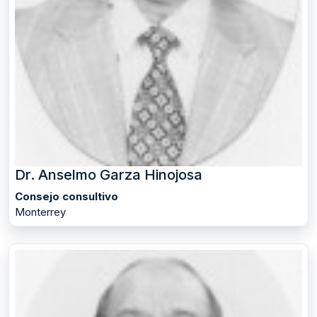
Dr. Anselmo Garza Hinojosa
Consejo consultivo
Monterrey