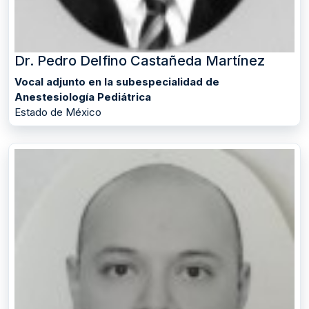
Dr. Pedro Delfino Castañeda Martínez
Vocal adjunto en la subespecialidad de
Anestesiología Pediátrica
Estado de México