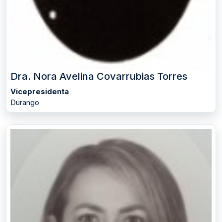
Dra. Nora Avelina Covarrubias Torres
Vicepresidenta
Durango