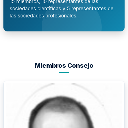
15 miembros, 10 representantes de las
sociedades científicas y 5 representantes de
las sociedades profesionales.
Miembros Consejo