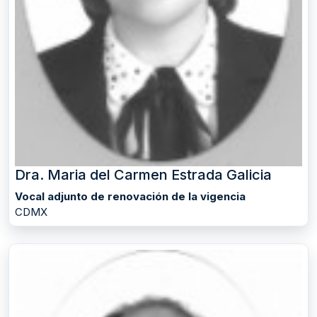
Dra. Maria del Carmen Estrada Galicia
Vocal adjunto de renovación de la vigencia
CDMX