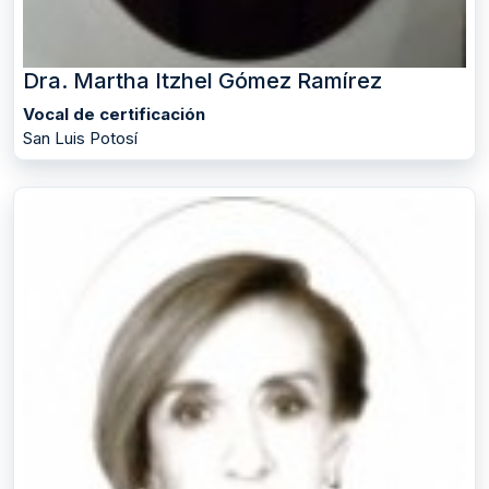
Dra. Martha Itzhel Gómez Ramírez
Vocal de certificación
San Luis Potosí