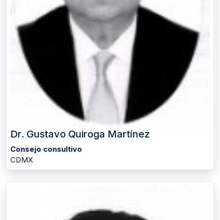
Dr. Gustavo Quiroga Martínez
Consejo consultivo
CDMX