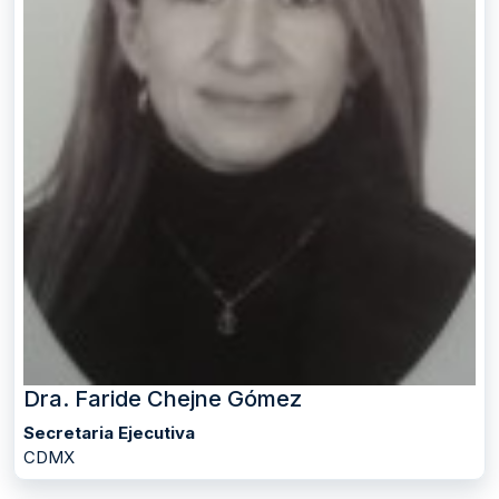
Dra. Faride Chejne Gómez
Secretaria Ejecutiva
CDMX