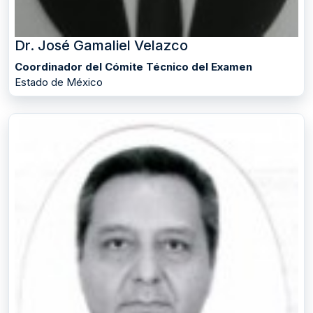
Dr. José Gamaliel Velazco
Coordinador del Cómite Técnico del Examen
Estado de México