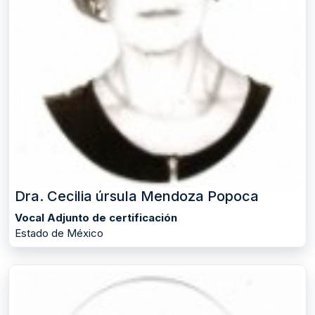
Dra. Cecilia úrsula Mendoza Popoca
Vocal Adjunto de certificación
Estado de México