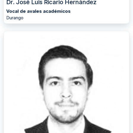
Dr. José Luis Ricario Hernández
Vocal de avales académicos
Durango