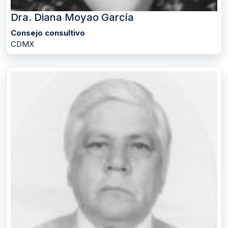
Dra. Diana Moyao García
Consejo consultivo
CDMX