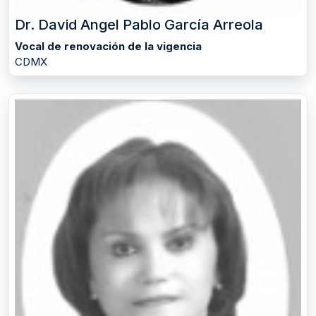
Dr. David Angel Pablo García Arreola
Vocal de renovación de la vigencia
CDMX