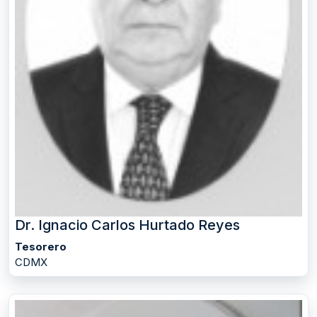
Dr. Ignacio Carlos Hurtado Reyes
Tesorero
CDMX