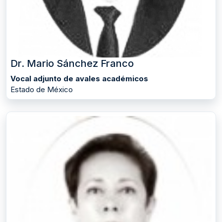
Dr. Mario Sánchez Franco
Vocal adjunto de avales académicos
Estado de México