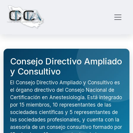
Consejo Directivo Ampliado
y Consultivo
El Consejo Directivo Ampliado y Consultivo es
el órgano directivo del Consejo Nacional de
Certificación en Anestesiología. Está integrado
por 15 miembros, 10 representantes de las
sociedades científicas y 5 representantes de
las sociedades profesionales, y cuenta con la
asesoría de un consejo consultivo formado por