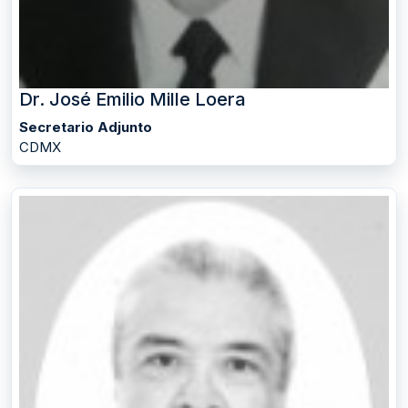
Dr. José Emilio Mille Loera
Secretario Adjunto
CDMX