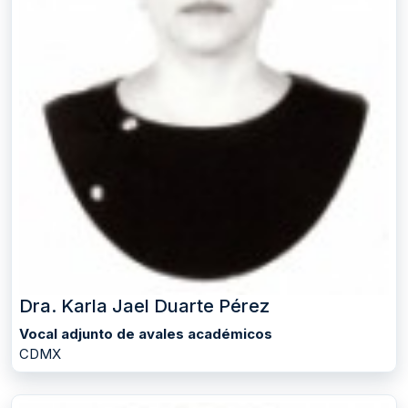
Dra. Karla Jael Duarte Pérez
Vocal adjunto de avales académicos
CDMX