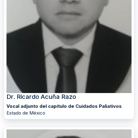
Dr. Ricardo Acuña Razo
Vocal adjunto del capítulo de Cuidados Paliativos
Estado de México