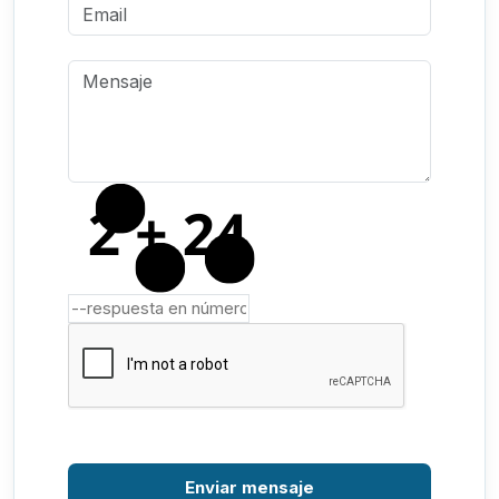
Enviar mensaje