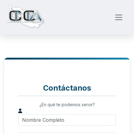
Contáctanos
¿En qué te podemos servir?