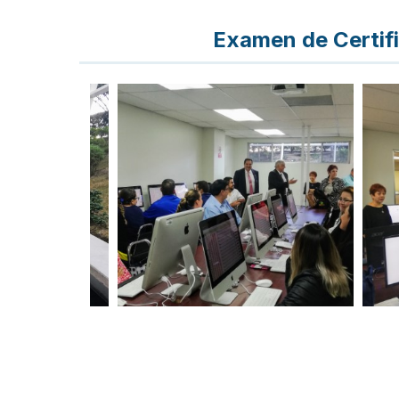
Examen de Certifi