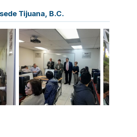
sede Tijuana, B.C.