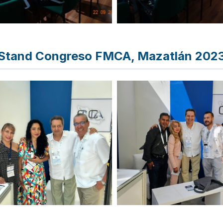
Stand Congreso FMCA, Mazatlán 202