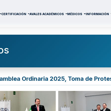
CERTIFICACIÓN
AVALES ACADÉMICOS
MÉDICOS
INFORMACIÓN
os
amblea Ordinaria 2025, Toma de Prote