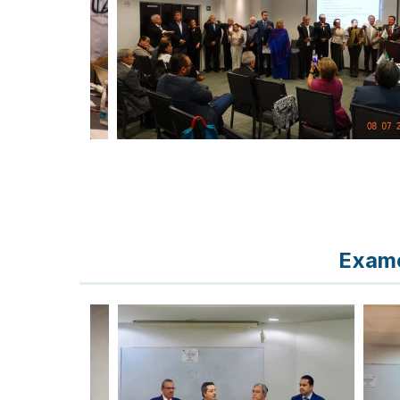
Exame