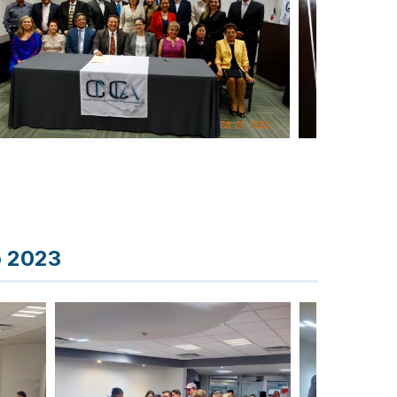
o 2023