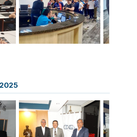
-2025