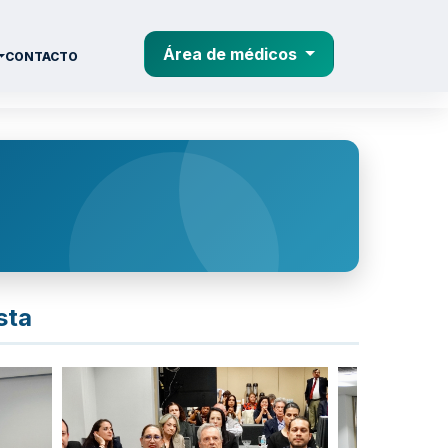
Área de médicos
CONTACTO
sta