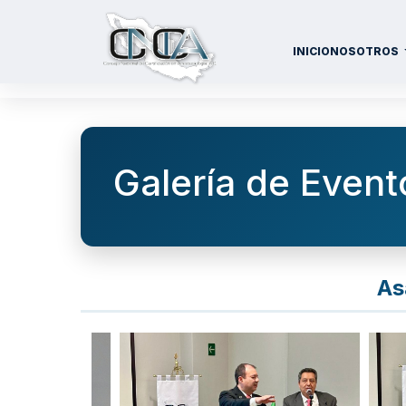
INICIO
NOSOTROS
Galería de Event
As