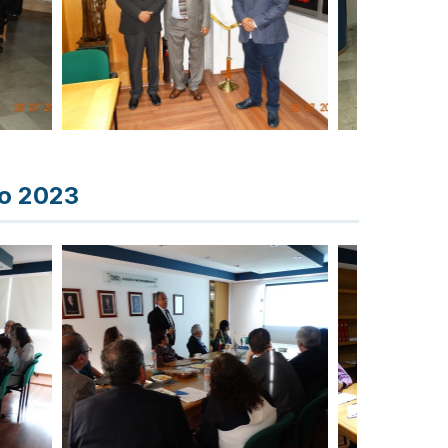
to 2023