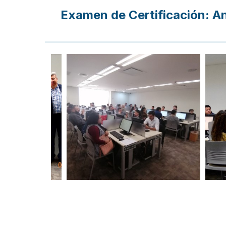
Examen de Certificación: An