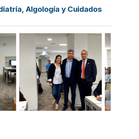
iatría, Algología y Cuidados